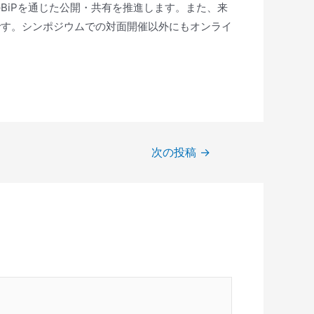
BiPを通じた公開・共有を推進します。また、来
です。シンポジウムでの対面開催以外にもオンライ
次の投稿
→